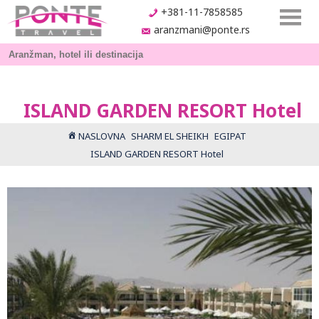
+381-11-7858585
aranzmani@ponte.rs
ISLAND GARDEN RESORT Hotel
NASLOVNA
SHARM EL SHEIKH
EGIPAT
ISLAND GARDEN RESORT Hotel