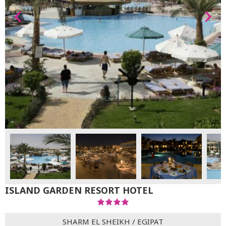
ISLAND GARDEN RESORT HOTEL
SHARM EL SHEIKH
/
EGIPAT