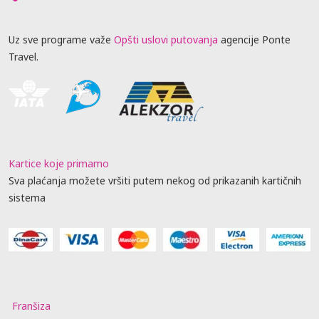
Uz sve programe važe
Opšti uslovi putovanja
agencije Ponte
Travel.
Kartice koje primamo
Sva plaćanja možete vršiti putem nekog od prikazanih kartičnih
sistema
Franšiza