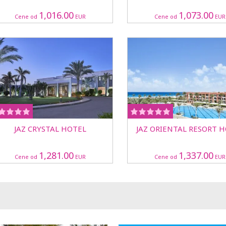
1,016.00
1,073.00
Cene od
EUR
Cene od
EUR
JAZ CRYSTAL HOTEL
JAZ ORIENTAL RESORT 
1,281.00
1,337.00
Cene od
EUR
Cene od
EUR