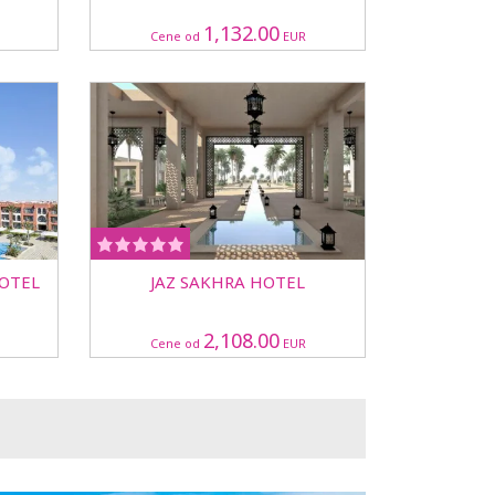
1,132.00
Cene od
EUR
HOTEL
JAZ SAKHRA HOTEL
2,108.00
Cene od
EUR