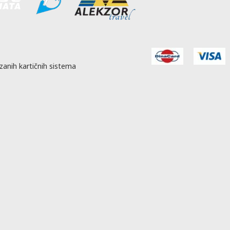
zanih kartičnih sistema