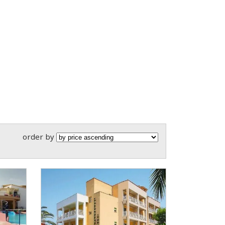
order by