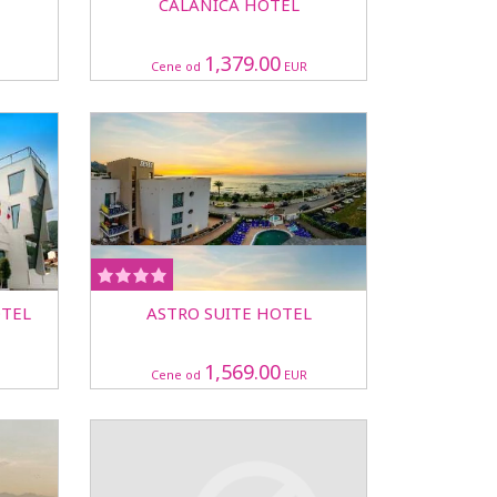
CALANICA HOTEL
1,379.00
Cene od
EUR
OTEL
ASTRO SUITE HOTEL
1,569.00
Cene od
EUR