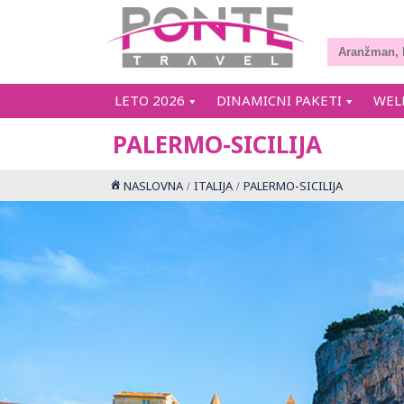
LETO 2026
DINAMICNI PAKETI
WEL
PALERMO-SICILIJA
NASLOVNA
ITALIJA
PALERMO-SICILIJA