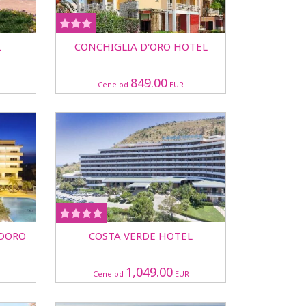
L
CONCHIGLIA D'ORO HOTEL
849.00
Cene od
EUR
 DORO
COSTA VERDE HOTEL
1,049.00
Cene od
EUR