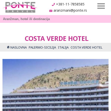
+381-11-7858585
aranzmani@ponte.rs
COSTA VERDE HOTEL
NASLOVNA
PALERMO-SICILIJA
ITALIJA
COSTA VERDE HOTEL