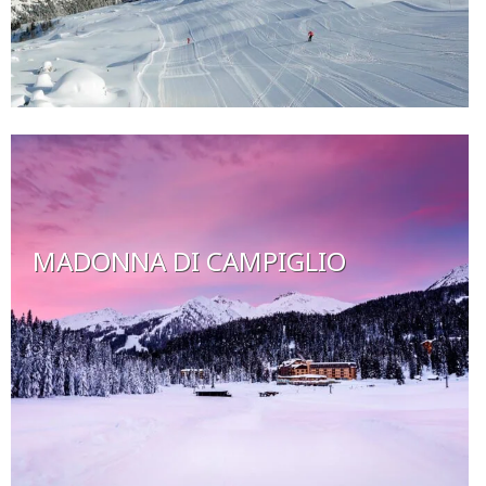
MADONNA DI CAMPIGLIO