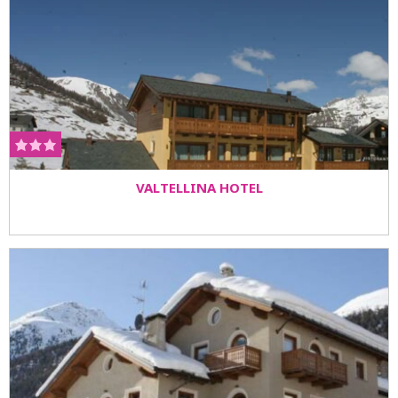
VALTELLINA HOTEL