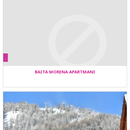
-
BAITA MORENA APARTMANI