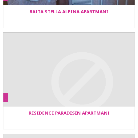
BAITA STELLA ALPINA APARTMANI
-
RESIDENCE PARADISIN APARTMANI