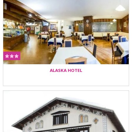
ALASKA HOTEL