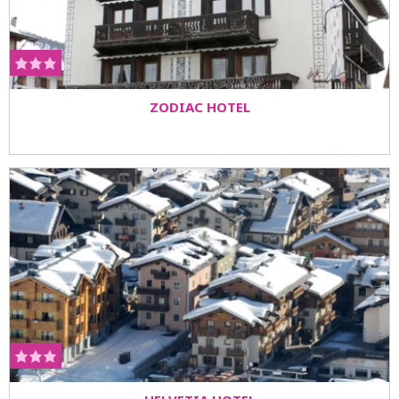
ZODIAC HOTEL