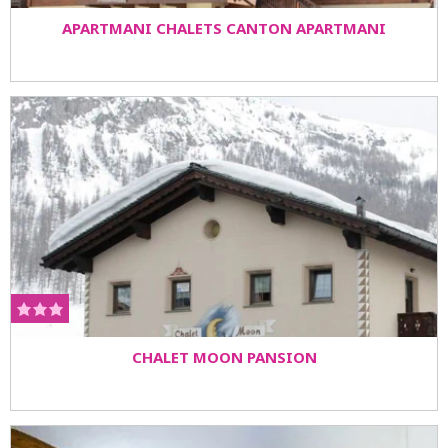
APARTMANI CHALETS CANTON APARTMANI
CHALET MOON PANSION