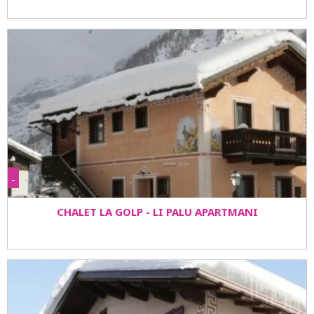
-
CHALET LA GOLP - LI PALU APARTMANI