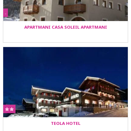
-
APARTMANI CASA SOLEIL APARTMANI
TEOLA HOTEL