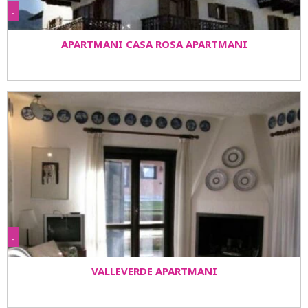
-
APARTMANI CASA ROSA APARTMANI
-
VALLEVERDE APARTMANI