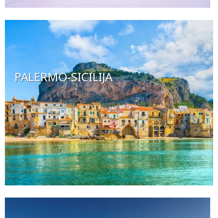
PALERMO-SICILIJA