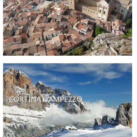
CORTINA D’AMPEZZO