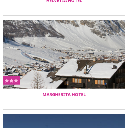
HELVETIA HOTEL
MARGHERITA HOTEL