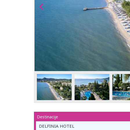
Destinacije
DELFINIA HOTEL