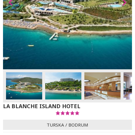
LA BLANCHE ISLAND HOTEL
TURSKA
/
BODRUM