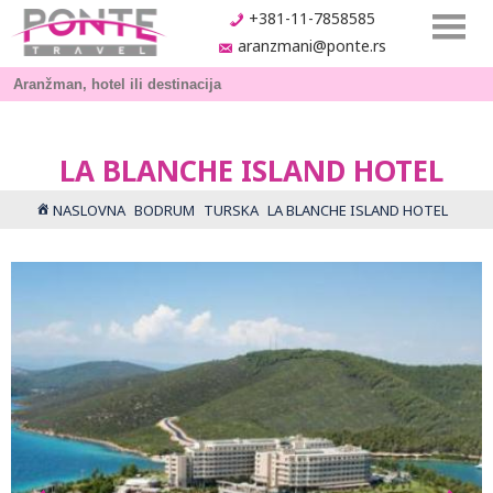
+381-11-7858585
aranzmani@ponte.rs
LA BLANCHE ISLAND HOTEL
NASLOVNA
BODRUM
TURSKA
LA BLANCHE ISLAND HOTEL