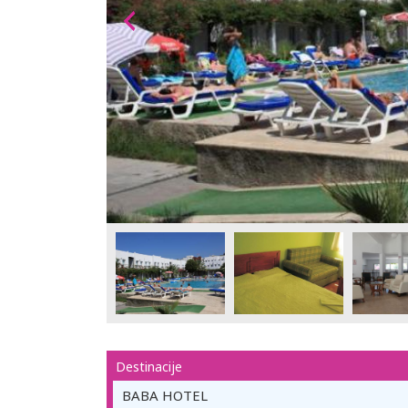
Destinacije
BABA HOTEL