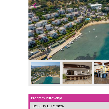
Program Putovanja