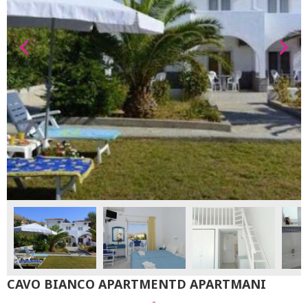
CAVO BIANCO APARTMENTD APARTMANI
-