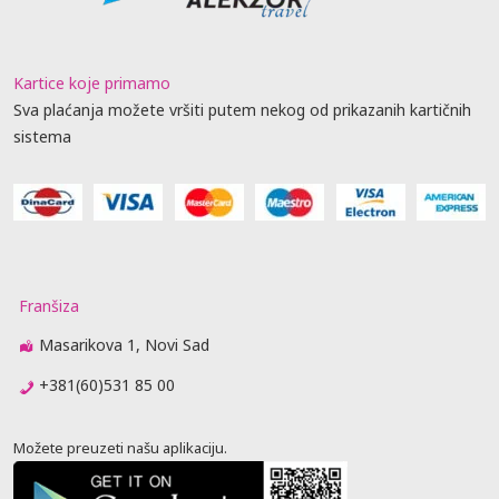
Kartice koje primamo
Sva plaćanja možete vršiti putem nekog od prikazanih kartičnih
sistema
Franšiza
Masarikova 1, Novi Sad
+381(60)531 85 00
Možete preuzeti našu aplikaciju.