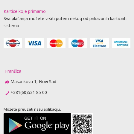
Kartice koje primamo
Sva plaćanja možete vršiti putem nekog od prikazanih kartičnih
sistema
Franšiza
Masarikova 1, Novi Sad
+381(60)531 85 00
Možete preuzeti našu aplikaciju.