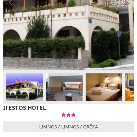
IFESTOS HOTEL
LIMNOS
/
LIMNOS
/
GRČKA