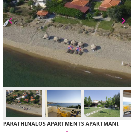
PARATHINALOS APARTMENTS APARTMANI
-