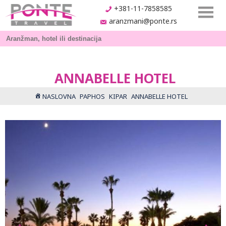
+381-11-7858585
aranzmani@ponte.rs
ANNABELLE HOTEL
NASLOVNA
PAPHOS
KIPAR
ANNABELLE HOTEL