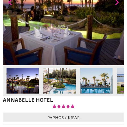
ANNABELLE HOTEL
PAPHOS
/
KIPAR