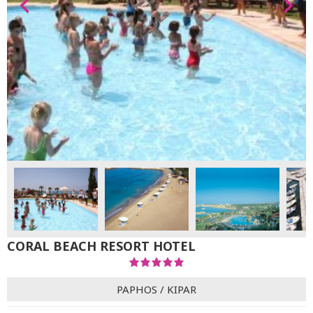
CORAL BEACH RESORT HOTEL
PAPHOS
/
KIPAR