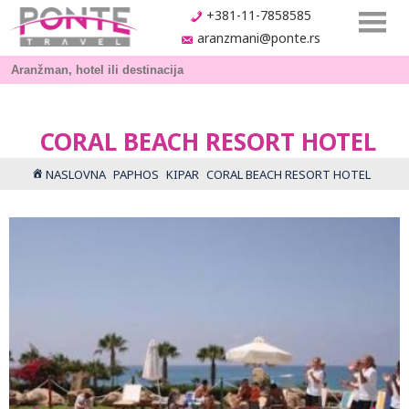
+381-11-7858585
aranzmani@ponte.rs
CORAL BEACH RESORT HOTEL
NASLOVNA
PAPHOS
KIPAR
CORAL BEACH RESORT HOTEL