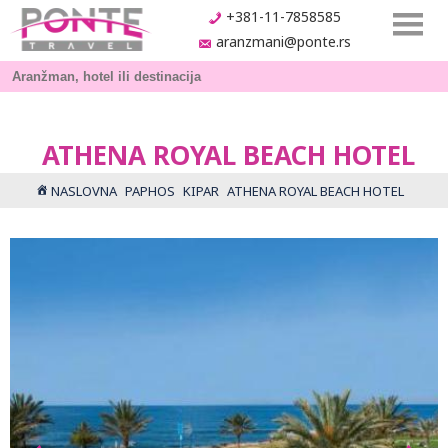
+381-11-7858585
aranzmani@ponte.rs
ATHENA ROYAL BEACH HOTEL
NASLOVNA
PAPHOS
KIPAR
ATHENA ROYAL BEACH HOTEL