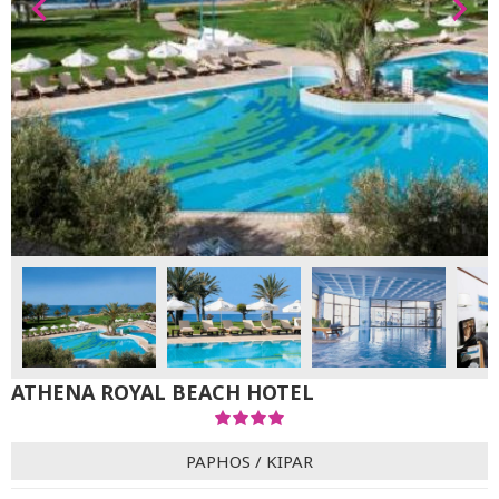
ATHENA ROYAL BEACH HOTEL
PAPHOS
/
KIPAR