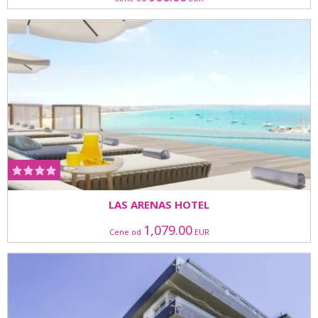
LAS ARENAS HOTEL
1,079.00
Cene od
EUR