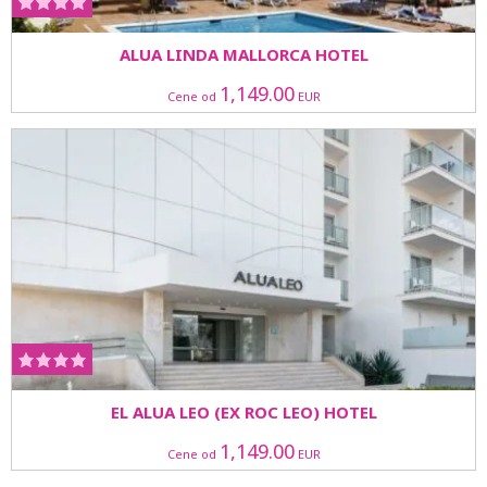
ALUA LINDA MALLORCA HOTEL
1,149.00
Cene od
EUR
EL ALUA LEO (EX ROC LEO) HOTEL
1,149.00
Cene od
EUR