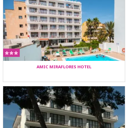
AMIC MIRAFLORES HOTEL