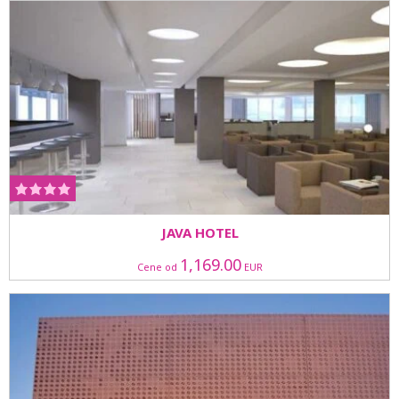
JAVA HOTEL
1,169.00
Cene od
EUR