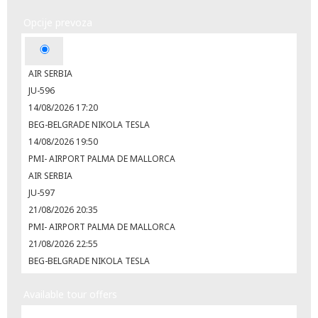
Opcije prevoza
AIR SERBIA
JU-596
14/08/2026 17:20
BEG-BELGRADE NIKOLA TESLA
14/08/2026 19:50
PMI- AIRPORT PALMA DE MALLORCA
AIR SERBIA
JU-597
21/08/2026 20:35
PMI- AIRPORT PALMA DE MALLORCA
21/08/2026 22:55
BEG-BELGRADE NIKOLA TESLA
Available tour offers