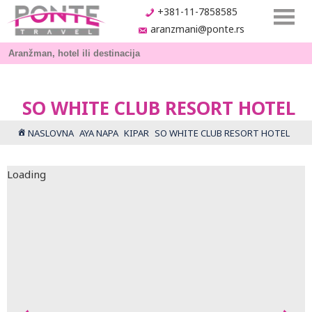
+381-11-7858585
aranzmani@ponte.rs
SO WHITE CLUB RESORT HOTEL
NASLOVNA
AYA NAPA
KIPAR
SO WHITE CLUB RESORT HOTEL
Loading