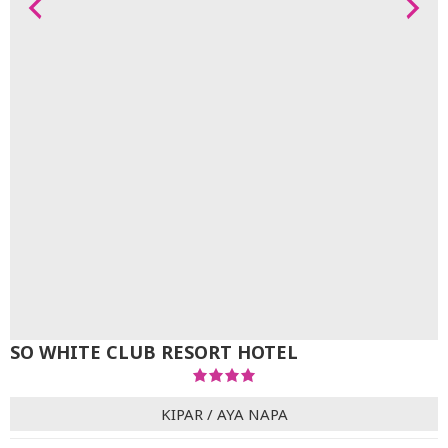
SO WHITE CLUB RESORT HOTEL
KIPAR
/
AYA NAPA