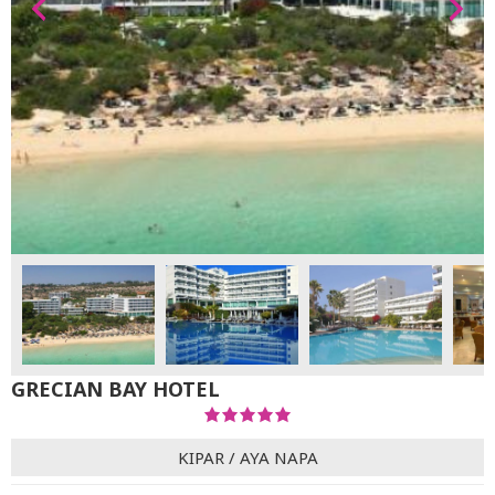
GRECIAN BAY HOTEL
KIPAR
/
AYA NAPA