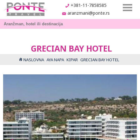
+381-11-7858585
aranzmani@ponte.rs
GRECIAN BAY HOTEL
NASLOVNA
AYA NAPA
KIPAR
GRECIAN BAY HOTEL