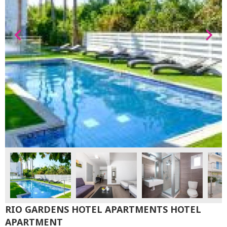
RIO GARDENS HOTEL APARTMENTS HOTEL
APARTMENT