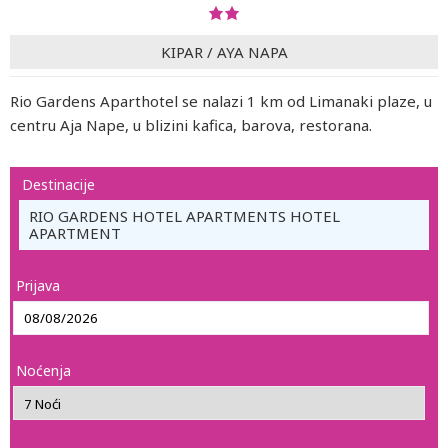
KIPAR
/
AYA NAPA
Rio Gardens Aparthotel se nalazi 1 km od Limanaki plaze, u
centru Aja Nape, u blizini kafica, barova, restorana.
Destinacije
RIO GARDENS HOTEL APARTMENTS HOTEL
APARTMENT
Prijava
Noćenja