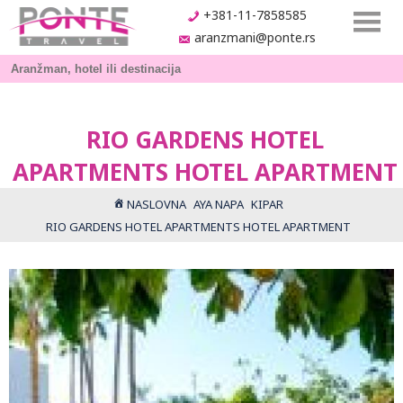
+381-11-7858585
aranzmani@ponte.rs
RIO GARDENS HOTEL
APARTMENTS HOTEL APARTMENT
NASLOVNA
AYA NAPA
KIPAR
RIO GARDENS HOTEL APARTMENTS HOTEL APARTMENT