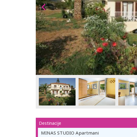
Destinacije
MINAS STUDIO Apartmani