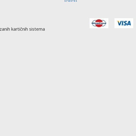
zanih kartičnih sistema