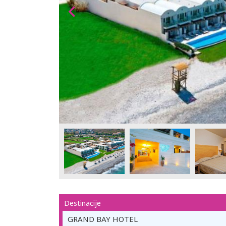
Destinacije
GRAND BAY HOTEL