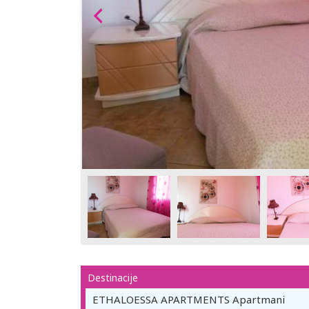
Destinacije
ETHALOESSA APARTMENTS Apartmani