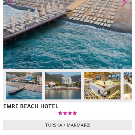
EMRE BEACH HOTEL
TURSKA
/
MARMARIS