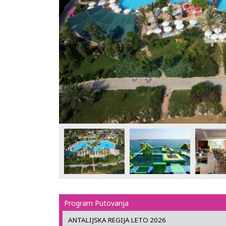
Program Putovanja