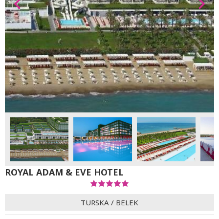
ROYAL ADAM & EVE HOTEL
TURSKA
/
BELEK