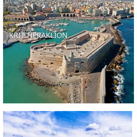
KRIT HERAKLION