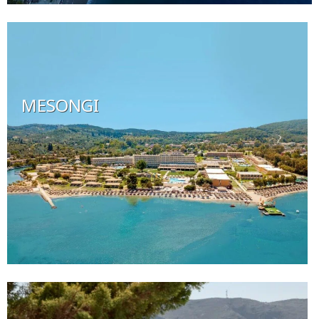
MESONGI