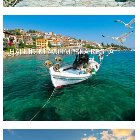
HALKIDIKI / OLIMPSKA REGIJA