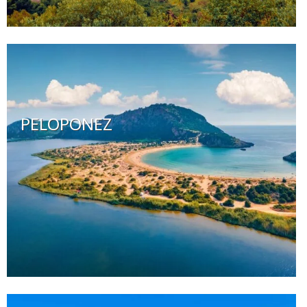
PELOPONEZ