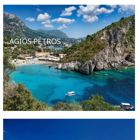
AGIOS PETROS