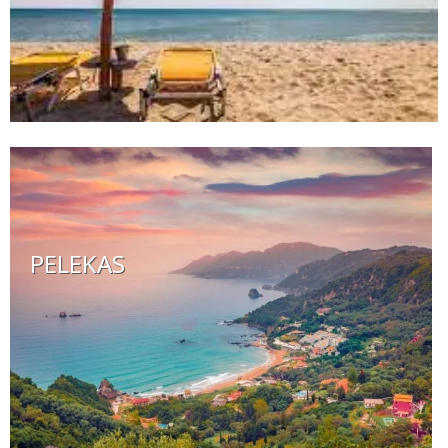
PELEKAS