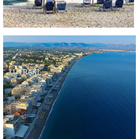
LUTRAKI