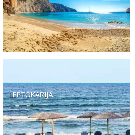
LEPTOKARIJA