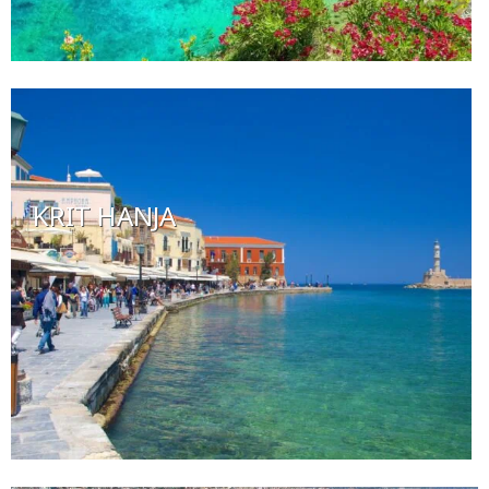
KRIT HANJA