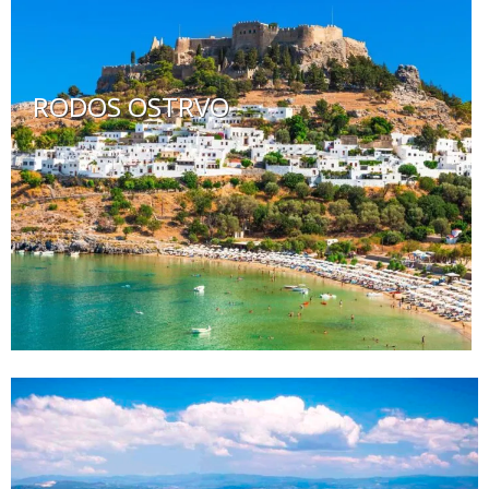
RODOS OSTRVO