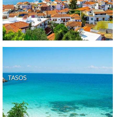
TASOS