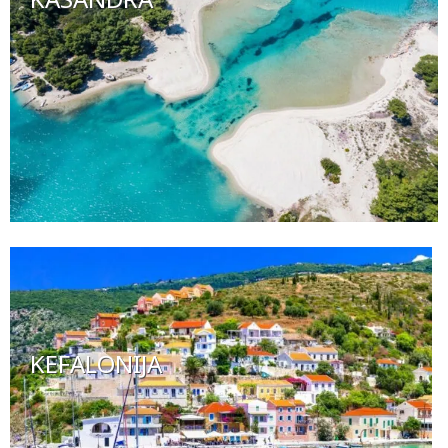
KEFALONIJA