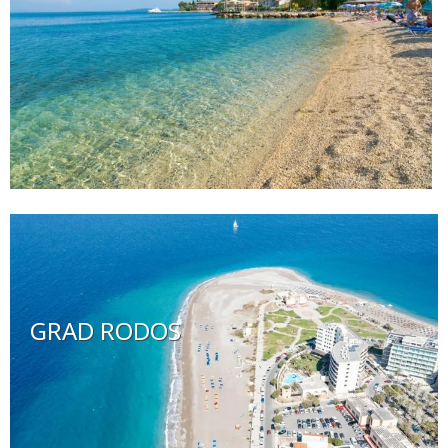
GRAD RODOS