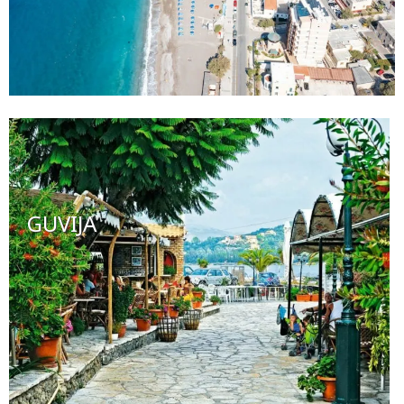
GUVIJA