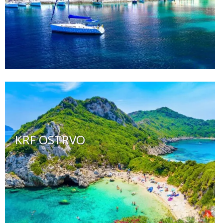
KRF OSTRVO