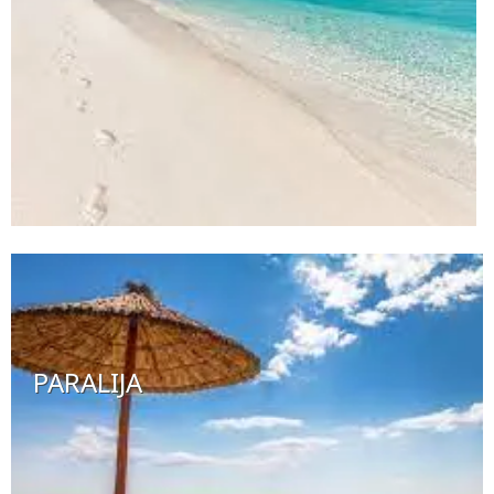
PARALIJA