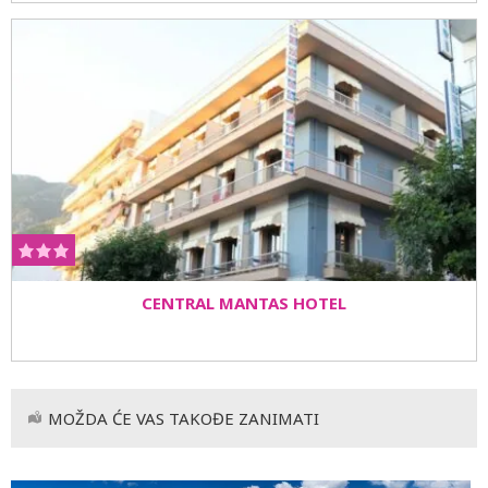
CENTRAL MANTAS HOTEL
MOŽDA ĆE VAS TAKOĐE ZANIMATI