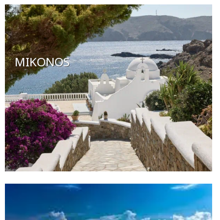
MIKONOS