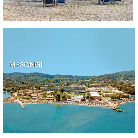
MESONGI