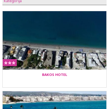
Kategorija
BAKOS HOTEL