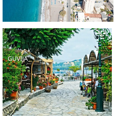
GUVIJA