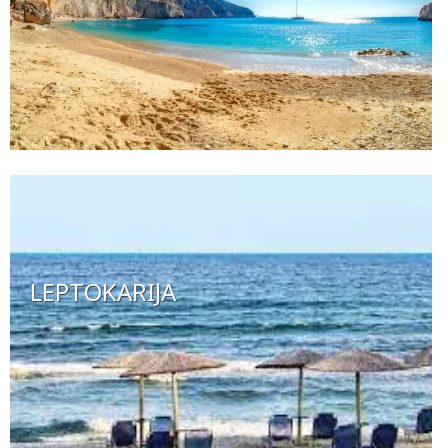
LEPTOKARIJA