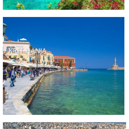
KRIT HANJA