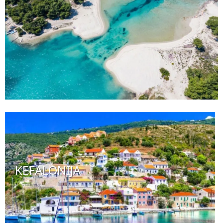
KEFALONIJA