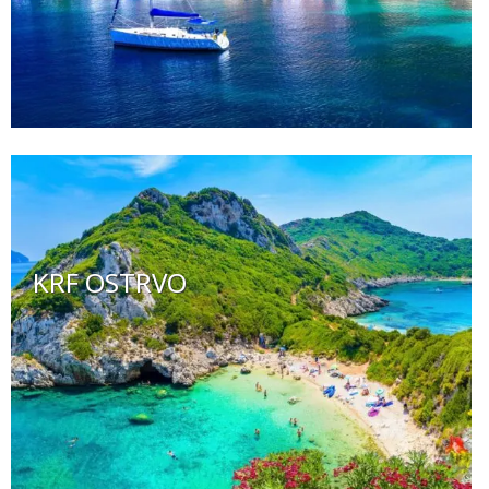
KRF OSTRVO