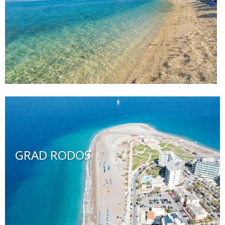
GRAD RODOS