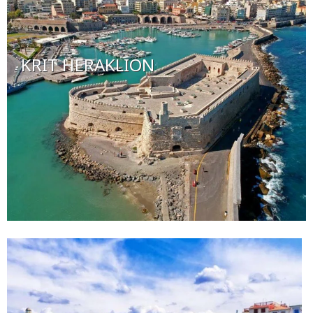
KRIT HERAKLION