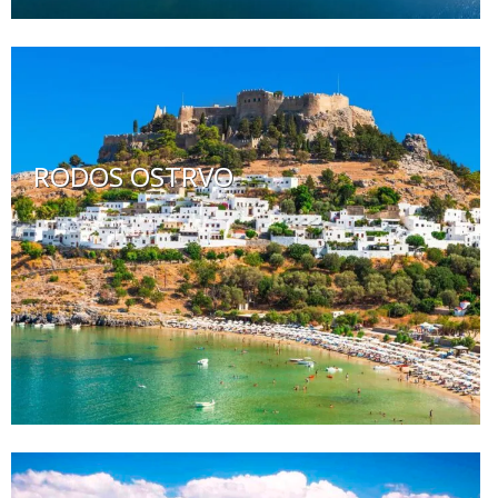
RODOS OSTRVO