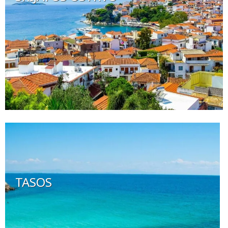
TASOS