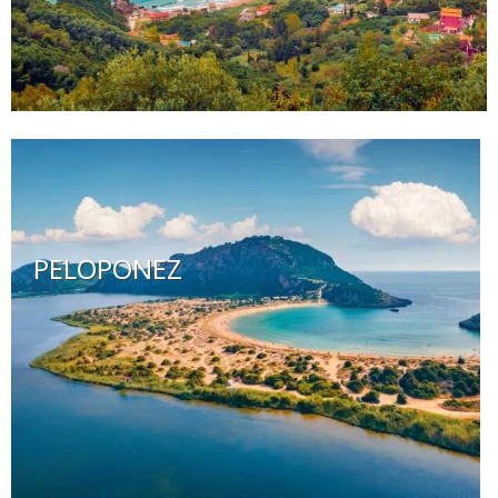
PELOPONEZ