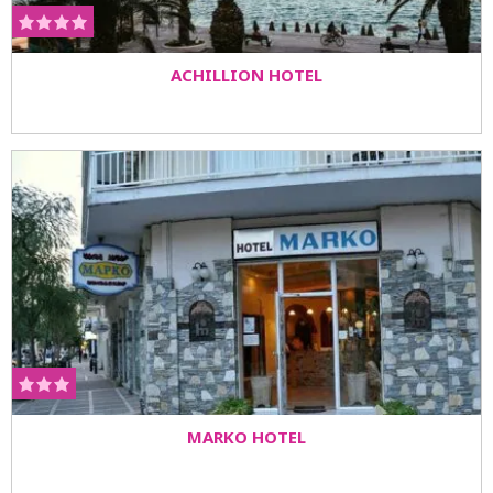
ACHILLION HOTEL
MARKO HOTEL