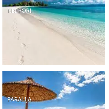
NEI PORI
PARALIJA