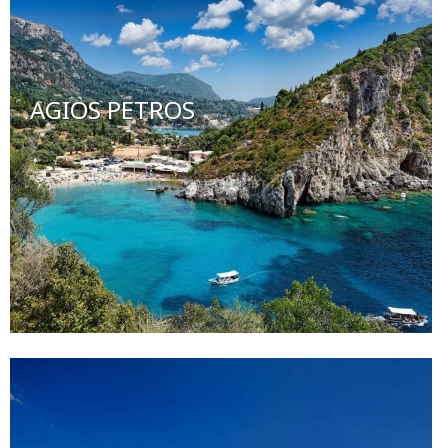
AGIOS PETROS