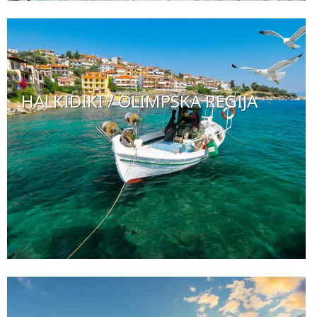
HALKIDIKI / OLIMPSKA REGIJA