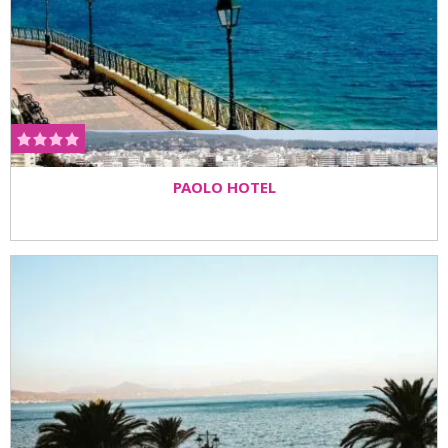
PAOLO HOTEL