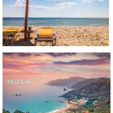
PELEKAS