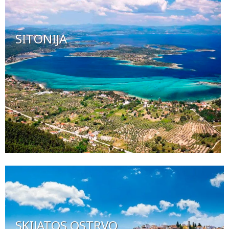
SITONIJA
SKIJATOS OSTRVO