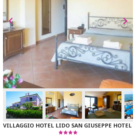
VILLAGGIO HOTEL LIDO SAN GIUSEPPE HOTEL