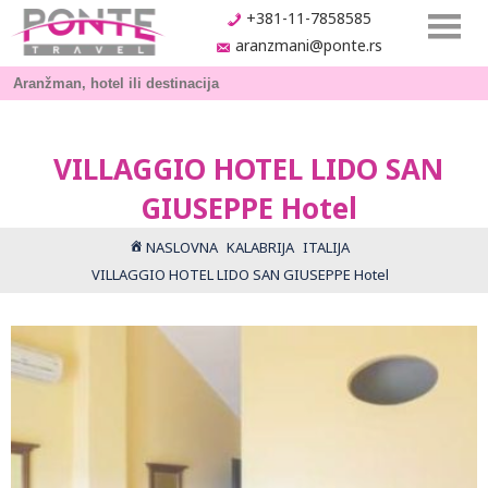
+381-11-7858585
aranzmani@ponte.rs
VILLAGGIO HOTEL LIDO SAN
GIUSEPPE Hotel
NASLOVNA
KALABRIJA
ITALIJA
VILLAGGIO HOTEL LIDO SAN GIUSEPPE Hotel