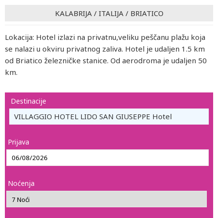
KALABRIJA
/
ITALIJA
/
BRIATICO
Lokacija: Hotel izlazi na privatnu,veliku peščanu plažu koja
se nalazi u okviru privatnog zaliva. Hotel je udaljen 1.5 km
od Briatico železničke stanice. Od aerodroma je udaljen 50
km.
Destinacije
VILLAGGIO HOTEL LIDO SAN GIUSEPPE Hotel
Prijava
Noćenja