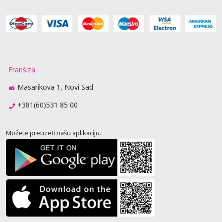
Franšiza
Masarikova 1, Novi Sad
+381(60)531 85 00
Možete preuzeti našu aplikaciju.