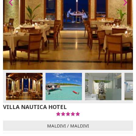
VILLA NAUTICA HOTEL
MALDIVI
/
MALDIVI