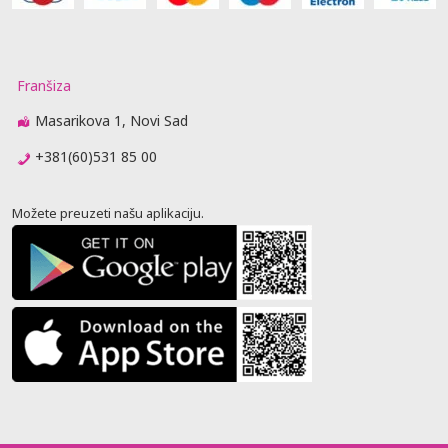
Franšiza
Masarikova 1, Novi Sad
+381(60)531 85 00
Možete preuzeti našu aplikaciju.