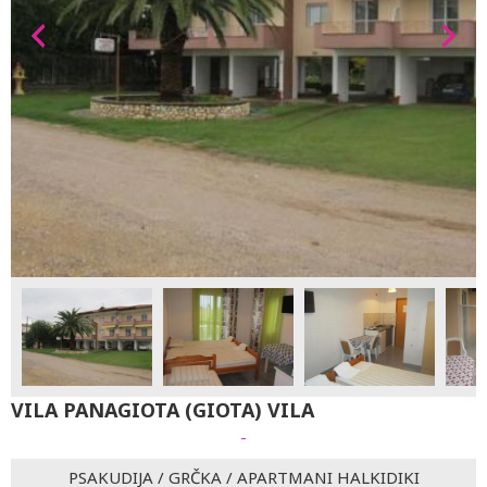
VILA PANAGIOTA (GIOTA) VILA
-
PSAKUDIJA
/
GRČKA
/
APARTMANI HALKIDIKI