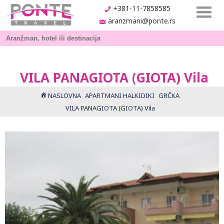
+381-11-7858585
aranzmani@ponte.rs
VILA PANAGIOTA (GIOTA) Vila
NASLOVNA
APARTMANI HALKIDIKI
GRČKA
VILA PANAGIOTA (GIOTA) Vila