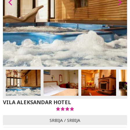
VILA ALEKSANDAR HOTEL
SRBIJA
/
SRBIJA