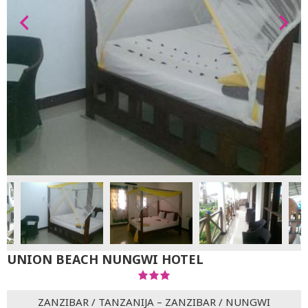
UNION BEACH NUNGWI HOTEL
ZANZIBAR
/
TANZANIJA – ZANZIBAR
/
NUNGWI