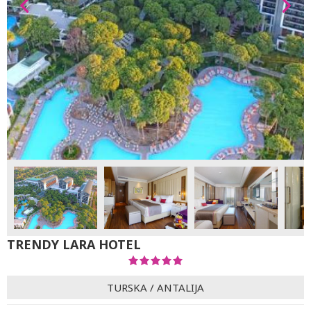
TRENDY LARA HOTEL
TURSKA
/
ANTALIJA