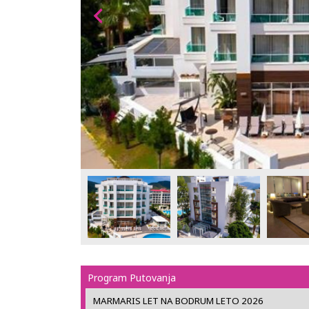
Program Putovanja