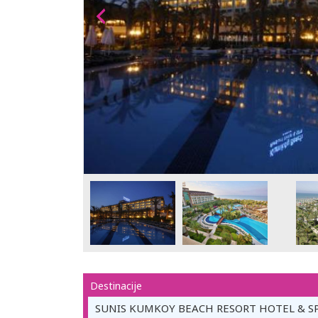
Destinacije
SUNIS KUMKOY BEACH RESORT HOTEL & SP