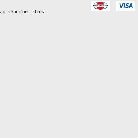
zanih kartičnih sistema