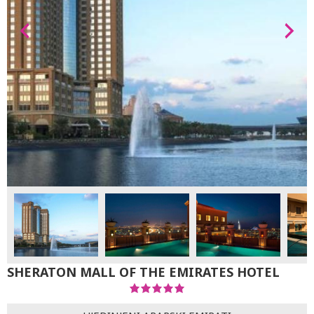
SHERATON MALL OF THE EMIRATES HOTEL