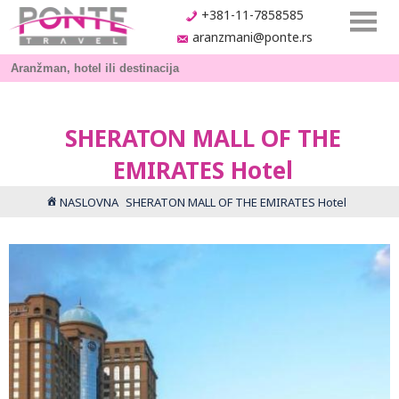
+381-11-7858585
aranzmani@ponte.rs
SHERATON MALL OF THE
EMIRATES Hotel
NASLOVNA
SHERATON MALL OF THE EMIRATES Hotel