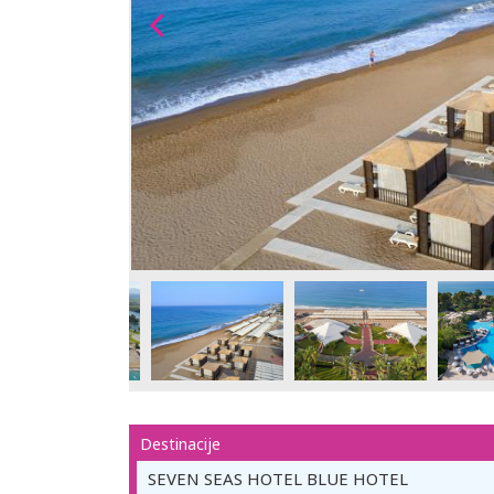
Destinacije
SEVEN SEAS HOTEL BLUE HOTEL