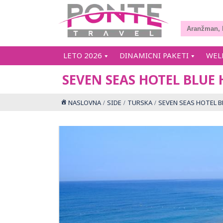
LETO 2026
DINAMICNI PAKETI
WEL
SEVEN SEAS HOTEL BLUE 
NASLOVNA
SIDE
TURSKA
SEVEN SEAS HOTEL B