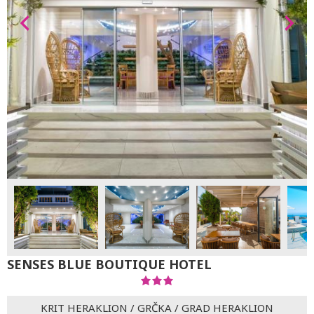
SENSES BLUE BOUTIQUE HOTEL
KRIT HERAKLION
/
GRČKA
/
GRAD HERAKLION