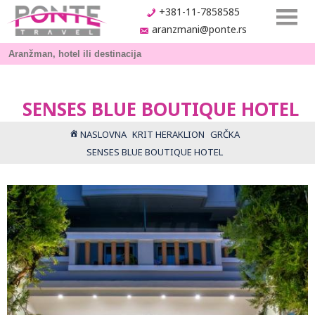
+381-11-7858585
aranzmani@ponte.rs
SENSES BLUE BOUTIQUE HOTEL
NASLOVNA
KRIT HERAKLION
GRČKA
SENSES BLUE BOUTIQUE HOTEL