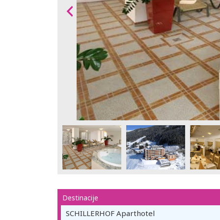
Destinacije
SCHILLERHOF Aparthotel