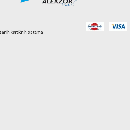
zanih kartičnih sistema