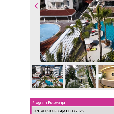
Program Putovanja