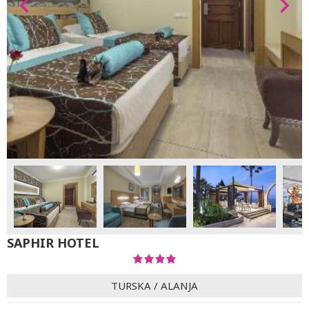
SAPHIR HOTEL
TURSKA
/
ALANJA