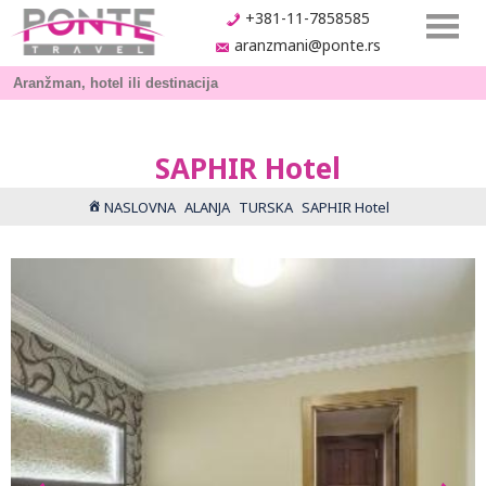
+381-11-7858585
aranzmani@ponte.rs
SAPHIR Hotel
NASLOVNA
ALANJA
TURSKA
SAPHIR Hotel