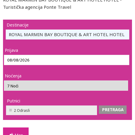
Turistička agencija Ponte Travel
Destinacije
ROYAL MARMIN BAY BOUTIQUE & ART HOTEL HOTEL
Prijava
Noćenja
Putnici
2 Odrasli