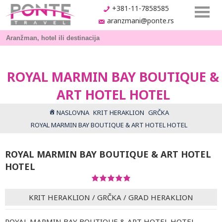
+381-11-7858585
aranzmani@ponte.rs
ROYAL MARMIN BAY BOUTIQUE &
ART HOTEL HOTEL
NASLOVNA
KRIT HERAKLION
GRČKA
ROYAL MARMIN BAY BOUTIQUE & ART HOTEL HOTEL
ROYAL MARMIN BAY BOUTIQUE & ART HOTEL
HOTEL
KRIT HERAKLION
/
GRČKA
/
GRAD HERAKLION
ROYAL MARMIN BAY BOUTIQUE & ART HOTEL HOTEL -