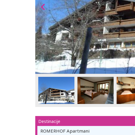
Destinacije
ROMERHOF Apartmani