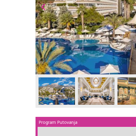
Program Putovanja