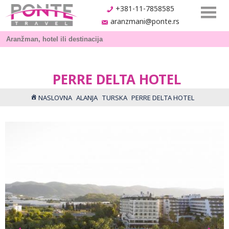
+381-11-7858585
aranzmani@ponte.rs
PERRE DELTA HOTEL
NASLOVNA
ALANJA
TURSKA
PERRE DELTA HOTEL