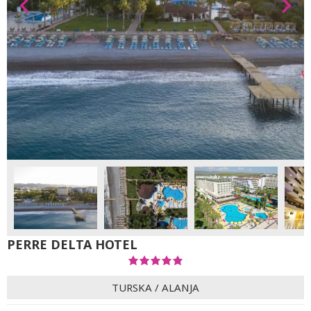
PERRE DELTA HOTEL
TURSKA
/
ALANJA