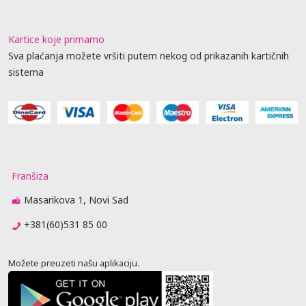
Kartice koje primamo
Sva plaćanja možete vršiti putem nekog od prikazanih kartičnih
sistema
Franšiza
Masarikova 1, Novi Sad
+381(60)531 85 00
Možete preuzeti našu aplikaciju.