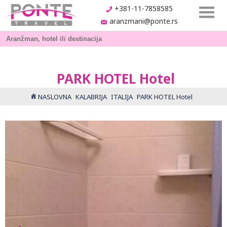
+381-11-7858585
aranzmani@ponte.rs
PARK HOTEL Hotel
NASLOVNA
KALABRIJA
ITALIJA
PARK HOTEL Hotel