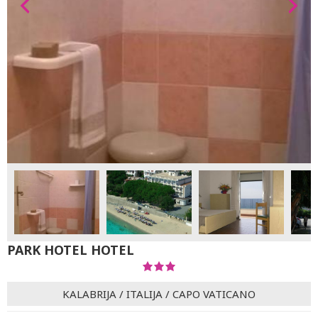
PARK HOTEL HOTEL
KALABRIJA
/
ITALIJA
/
CAPO VATICANO