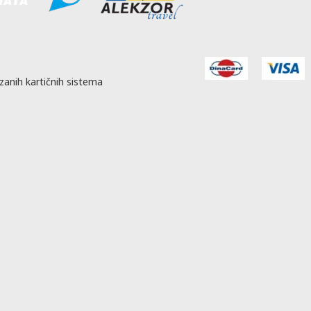
zanih kartičnih sistema