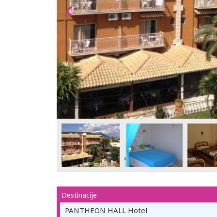
Destinacije
PANTHEON HALL Hotel