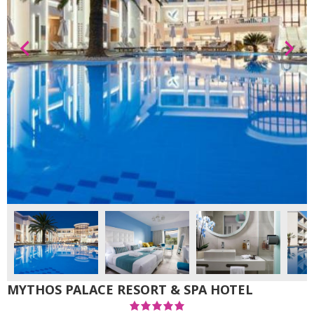
MYTHOS PALACE RESORT & SPA HOTEL