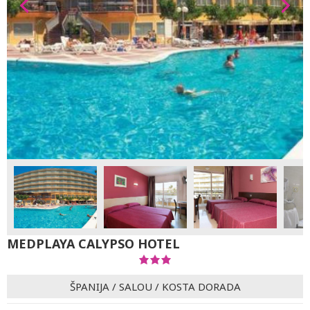
MEDPLAYA CALYPSO HOTEL
ŠPANIJA
/
SALOU
/
KOSTA DORADA